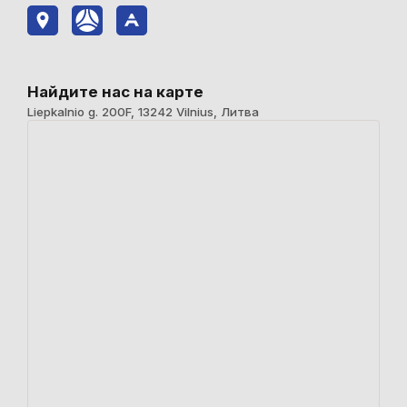
Найдите нас на карте
Liepkalnio g. 200F, 13242 Vilnius, Литва