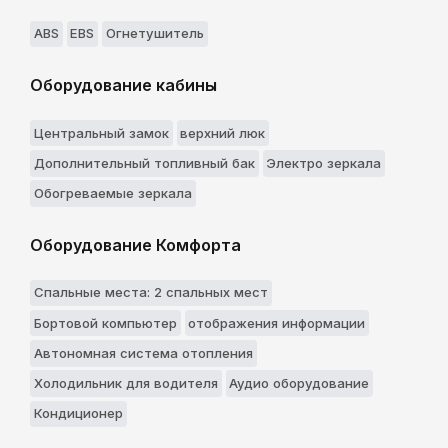
ABS
EBS
Огнетушитель
Оборудование кабины
Центральный замок
верхний люк
Дополнительный топливный бак
Электро зеркала
Обогреваемые зеркала
Оборудование Комфорта
Спальные места: 2 спальныx мест
Бортовой компьютер
отображения информации
Автономная система отопления
Холодильник для водителя
Аудио оборудование
Кондиционер