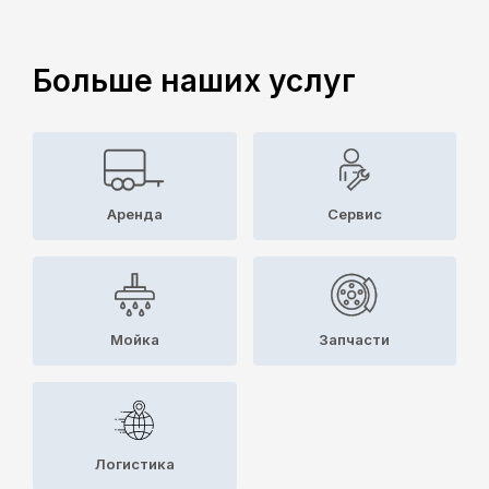
Больше наших услуг
Аренда
Cервис
Мойка
Запчасти
Логистика