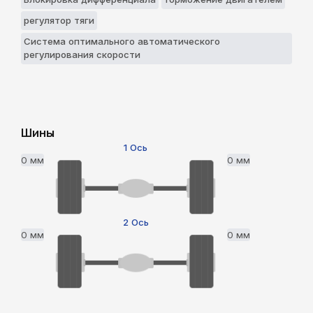
регулятор тяги
Система оптимального автоматического
регулирования скорости
Шины
1 Ось
0 мм
0 мм
2 Ось
0 мм
0 мм