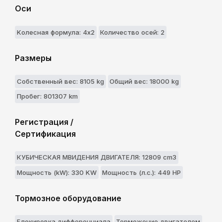
Оси
Kолесная формула: 4x2
Количество осей: 2
Размеры
Собственный вес: 8105 kg
Общий вес: 18000 kg
Пробег: 801307 km
Регистрация /
Сертификация
КУБИЧЕСКАЯ МВИДЕНИЯ ДВИГАТЕЛЯ: 12809 cm3
Мощность (kW): 330 KW
Мощность (л.с.): 449 HP
Тормозное оборудование
Блокировка дифференциала
Торможение двигателем