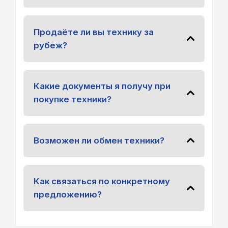
Продаёте ли вы технику за
рубеж?
Какие документы я получу при
покупке техники?
Возможен ли обмен техники?
Как связаться по конкретному
предложению?