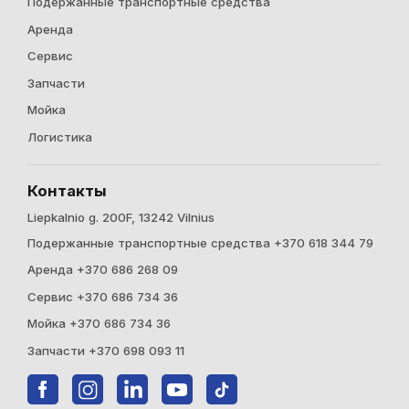
Подержанные транспортные средства
Аренда
Cервис
Запчасти
Мойка
Логистика
Контакты
Liepkalnio g. 200F, 13242 Vilnius
Подержанные транспортные средства +370 618 344 79
Аренда +370 686 268 09
Cервис +370 686 734 36
Мойка +370 686 734 36
Запчасти +370 698 093 11