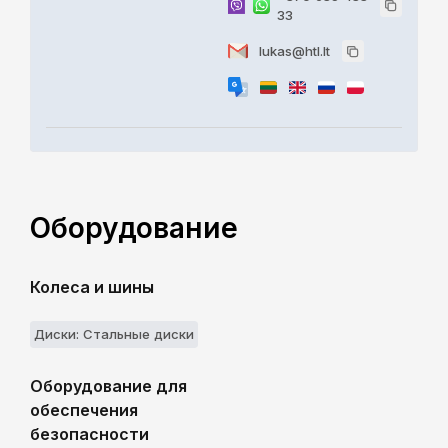
33
lukas@htl.lt
Оборудование
Колеса и шины
Диски: Стальные диски
Оборудование для
обеспечения
безопасности