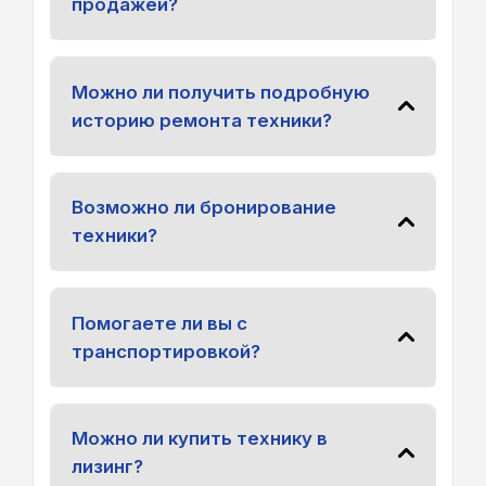
продажей?
Можно ли получить подробную
историю ремонта техники?
Возможно ли бронирование
техники?
Помогаете ли вы с
транспортировкой?
Можно ли купить технику в
лизинг?