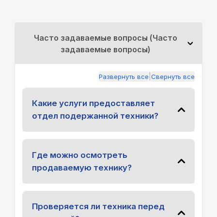
Часто задаваемые вопросы (Часто
задаваемые вопросы)
|
Развернуть все
Свернуть все
Какие услуги предоставляет
отдел подержанной техники?
Где можно осмотреть
продаваемую технику?
Проверяется ли техника перед