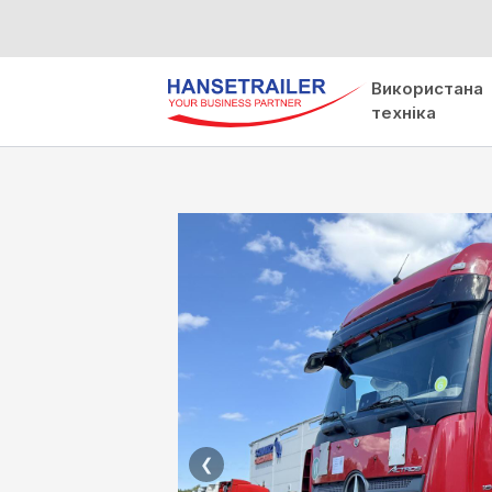
Використана
техніка
❮