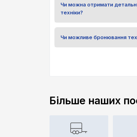
Чи можна отримати детальн
техніки?
Чи можливе бронювання тех
Більше наших по