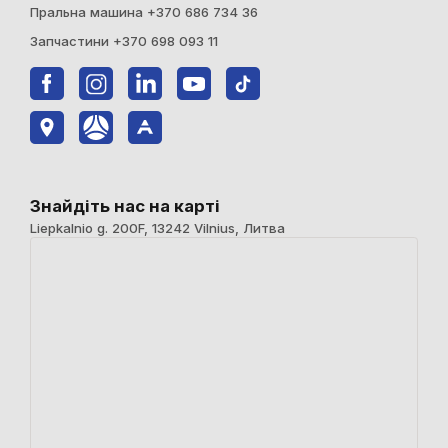
Пральна машина +370 686 734 36
Запчастини +370 698 093 11
Знайдіть нас на карті
Liepkalnio g. 200F, 13242 Vilnius, Литва