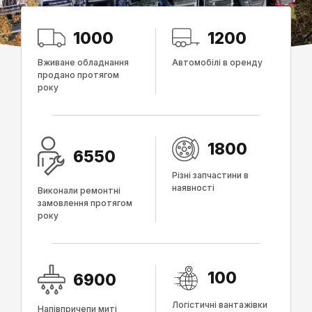
1000
1200
Вживане обладнання
Автомобілі в оренду
продано протягом
року
1800
6550
Різні запчастини в
наявності
Виконали ремонтні
замовлення протягом
року
100
6900
Логістичні вантажівки
Напівпричепи миті