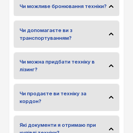
Чи можливе бронювання техніки?
Чи допомагаєте ви з
транспортуванням?
Чи можна придбати техніку в
лізинг?
Чи продаєте ви техніку за
кордон?
Які документи я отримаю при
купівлі техніки?