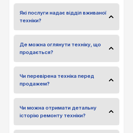
Які послуги надає відділ вживаної
техніки?
Де можна оглянути техніку, що
продається?
Чи перевірена техніка перед
продажем?
Чи можна отримати детальну
історію ремонту техніки?