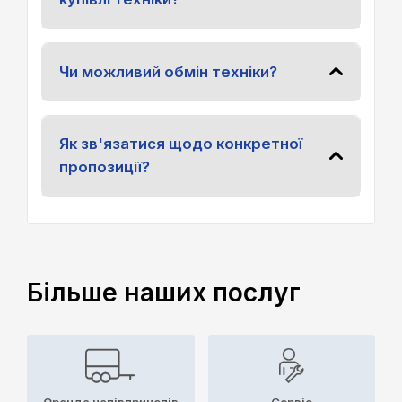
Чи можливий обмін техніки?
Як зв'язатися щодо конкретної
пропозиції?
Більше наших послуг