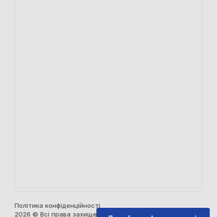
Політика конфіденційності
2026 © Всі права захищені