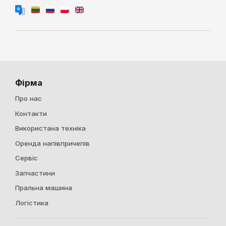
Фірма
Про нас
Контакти
Використана техніка
Оренда напівпричепів
Сервіс
Запчастини
Пральна машина
Логістика