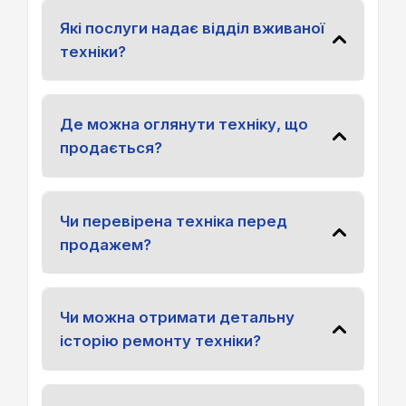
Які послуги надає відділ вживаної
техніки?
Де можна оглянути техніку, що
продається?
Чи перевірена техніка перед
продажем?
Чи можна отримати детальну
історію ремонту техніки?