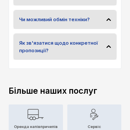
Чи можливий обмін техніки?
Як зв'язатися щодо конкретної
пропозиції?
Більше наших послуг
Оренда напівпричепів
Сервіс