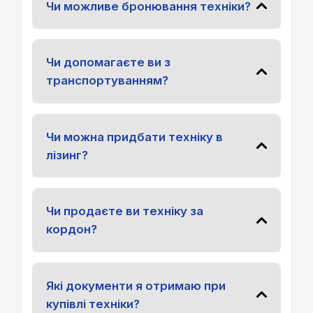
Чи можливе бронювання техніки?
Чи допомагаєте ви з
транспортуванням?
Чи можна придбати техніку в
лізинг?
Чи продаєте ви техніку за
кордон?
Які документи я отримаю при
купівлі техніки?