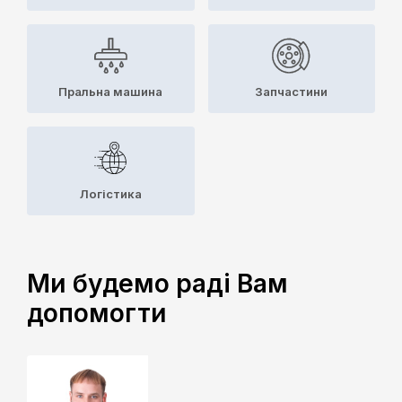
Пральна машина
Запчастини
Логістика
Ми будемо раді Вам
допомогти