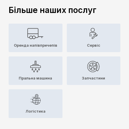
Більше наших послуг
Оренда напівпричепів
Сервіс
Пральна машина
Запчастини
Логістика