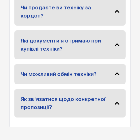
Чи продаєте ви техніку за
кордон?
Які документи я отримаю при
купівлі техніки?
Чи можливий обмін техніки?
Як зв'язатися щодо конкретної
пропозиції?