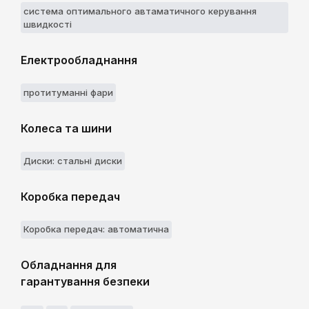
система оптимального автаматичного керування
швидкості
Електрообладнання
протитуманні фари
Колеса та шини
Диски: стальні диски
Коробка передач
Коробка передач: автоматична
Обладнання для
гарантування безпеки