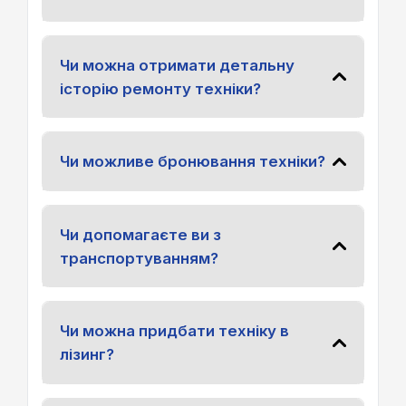
Чи можна отримати детальну
історію ремонту техніки?
Чи можливе бронювання техніки?
Чи допомагаєте ви з
транспортуванням?
Чи можна придбати техніку в
лізинг?