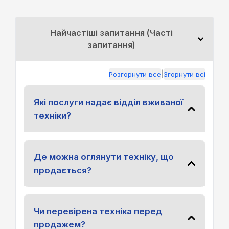
Найчастіші запитання (Часті
запитання)
|
Розгорнути все
Згорнути всі
Які послуги надає відділ вживаної
техніки?
Де можна оглянути техніку, що
продається?
Чи перевірена техніка перед
продажем?