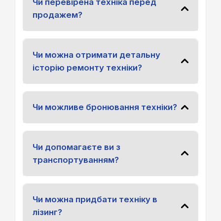
Чи перевірена техніка перед
продажем?
Чи можна отримати детальну
історію ремонту техніки?
Чи можливе бронювання техніки?
Чи допомагаєте ви з
транспортуванням?
Чи можна придбати техніку в
лізинг?