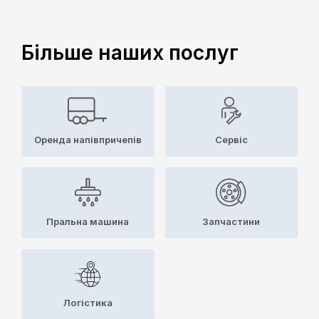
Більше наших послуг
Оренда напівпричепів
Сервіс
Пральна машина
Запчастини
Логістика