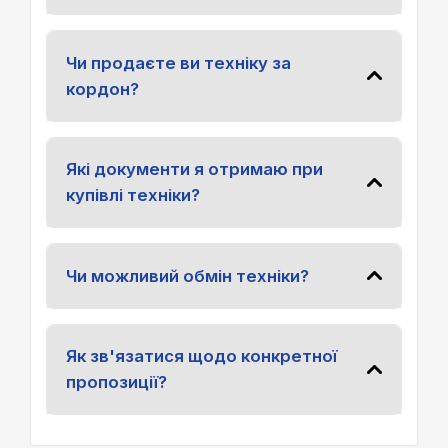
Чи продаєте ви техніку за
кордон?
Які документи я отримаю при
купівлі техніки?
Чи можливий обмін техніки?
Як зв'язатися щодо конкретної
пропозиції?