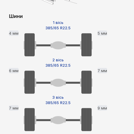
Шини
1 вісь
385/65 R22.5
4 мм
5 мм
2 вісь
385/65 R22.5
6 мм
7 мм
3 вісь
385/65 R22.5
7 мм
9 мм