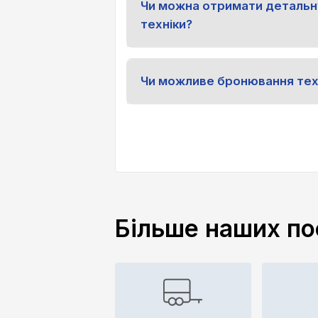
Чи можна отримати детальн
техніки?
Чи можливе бронювання тех
Більше наших по