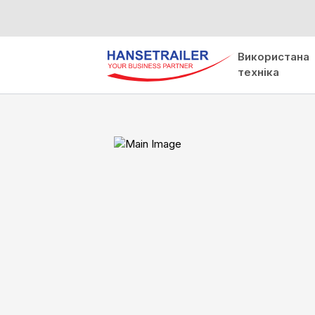
Використана
техніка