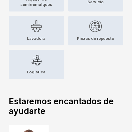
Servicio
semirremolques
Lavadora
Piezas de repuesto
Logística
Estaremos encantados de
ayudarte