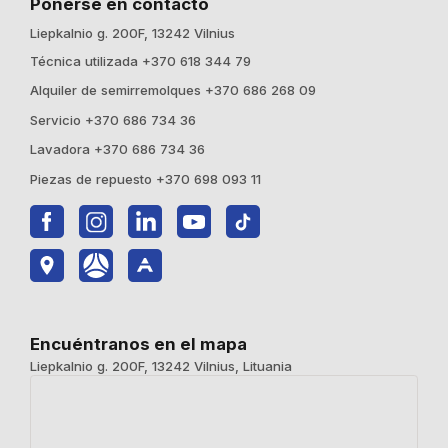
Ponerse en contacto
Liepkalnio g. 200F, 13242 Vilnius
Técnica utilizada +370 618 344 79
Alquiler de semirremolques +370 686 268 09
Servicio +370 686 734 36
Lavadora +370 686 734 36
Piezas de repuesto +370 698 093 11
Encuéntranos en el mapa
Liepkalnio g. 200F, 13242 Vilnius, Lituania