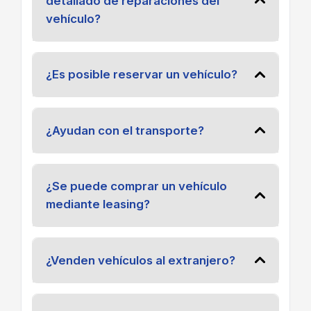
detallado de reparaciones del
vehículo?
¿Es posible reservar un vehículo?
¿Ayudan con el transporte?
¿Se puede comprar un vehículo
mediante leasing?
¿Venden vehículos al extranjero?