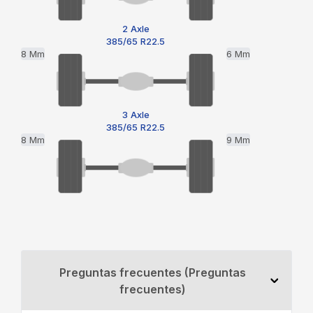
2 Axle
385/65 R22.5
8 Mm
6 Mm
3 Axle
385/65 R22.5
8 Mm
9 Mm
Preguntas frecuentes (Preguntas
frecuentes)