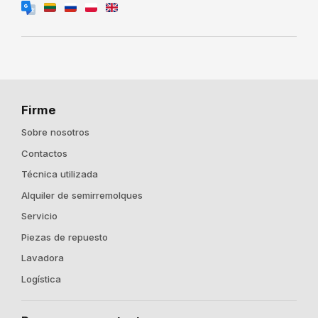
Firme
Sobre nosotros
Contactos
Técnica utilizada
Alquiler de semirremolques
Servicio
Piezas de repuesto
Lavadora
Logística