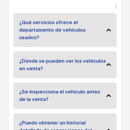
|
¿Qué servicios ofrece el
departamento de vehículos
usados?
¿Dónde se pueden ver los vehículos
en venta?
¿Se inspecciona el vehículo antes
de la venta?
¿Puedo obtener un historial