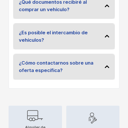
¿Qué documentos recibiré al
comprar un vehículo?
¿Es posible el intercambio de
vehículos?
¿Cómo contactarnos sobre una
oferta específica?
Alquiler de