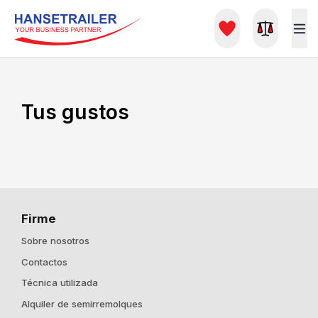
Tus gustos
Firme
Sobre nosotros
Contactos
Técnica utilizada
Alquiler de semirremolques