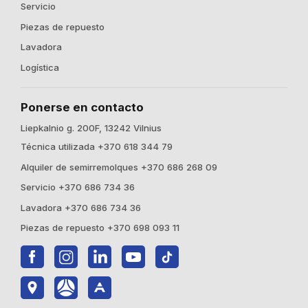
Servicio
Piezas de repuesto
Lavadora
Logística
Ponerse en contacto
Liepkalnio g. 200F, 13242 Vilnius
Técnica utilizada +370 618 344 79
Alquiler de semirremolques +370 686 268 09
Servicio +370 686 734 36
Lavadora +370 686 734 36
Piezas de repuesto +370 698 093 11