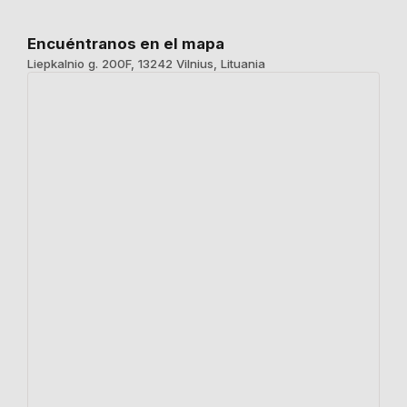
Encuéntranos en el mapa
Liepkalnio g. 200F, 13242 Vilnius, Lituania