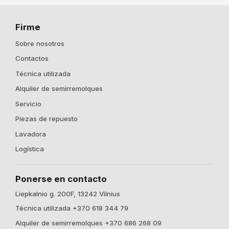
Firme
Sobre nosotros
Contactos
Técnica utilizada
Alquiler de semirremolques
Servicio
Piezas de repuesto
Lavadora
Logística
Ponerse en contacto
Liepkalnio g. 200F, 13242 Vilnius
Técnica utilizada +370 618 344 79
Alquiler de semirremolques +370 686 268 09