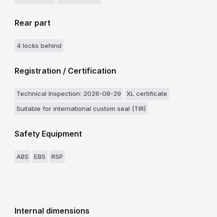
Rear part
4 locks behind
Registration / Certification
Technical Inspection: 2026-08-29
XL certificate
Suitable for international custom seal (TIR)
Safety Equipment
ABS
EBS
RSP
Internal dimensions