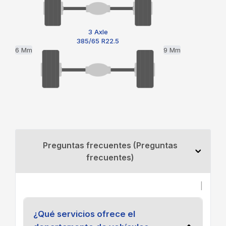
3 Axle
385/65 R22.5
6 Mm
9 Mm
Preguntas frecuentes (Preguntas
frecuentes)
|
¿Qué servicios ofrece el