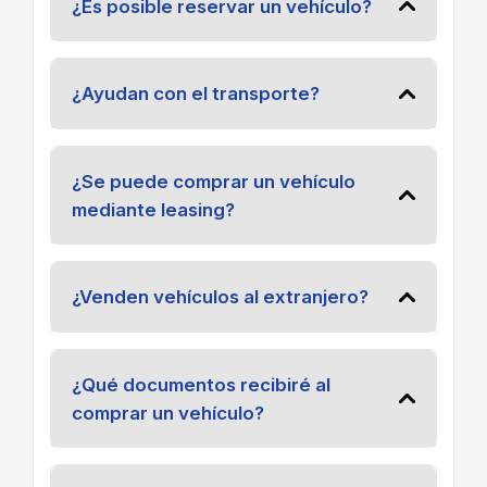
¿Es posible reservar un vehículo?
¿Ayudan con el transporte?
¿Se puede comprar un vehículo
mediante leasing?
¿Venden vehículos al extranjero?
¿Qué documentos recibiré al
comprar un vehículo?