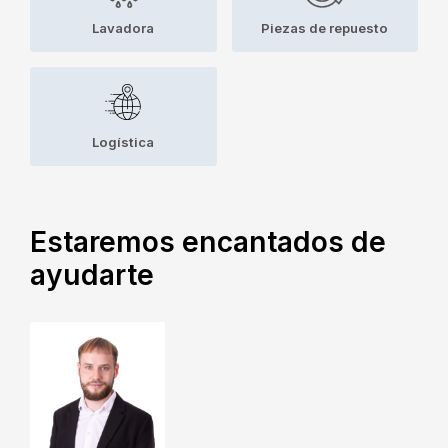
Lavadora
Piezas de repuesto
Logística
Estaremos encantados de
ayudarte