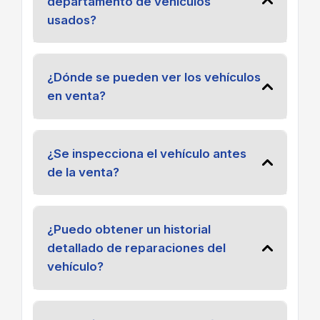
departamento de vehículos
usados?
¿Dónde se pueden ver los vehículos
en venta?
¿Se inspecciona el vehículo antes
de la venta?
¿Puedo obtener un historial
detallado de reparaciones del
vehículo?