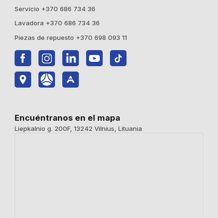
Servicio +370 686 734 36
Lavadora +370 686 734 36
Piezas de repuesto +370 698 093 11
Encuéntranos en el mapa
Liepkalnio g. 200F, 13242 Vilnius, Lituania