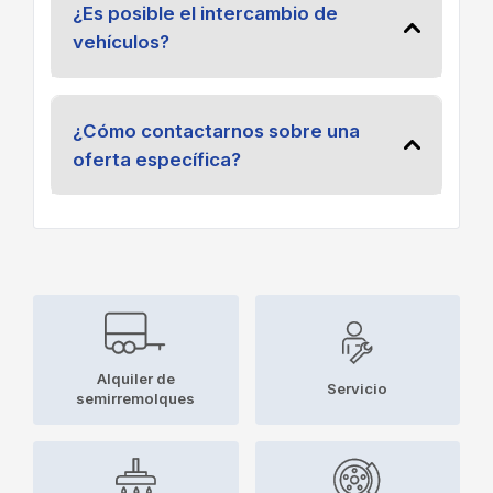
¿Es posible el intercambio de
vehículos?
¿Cómo contactarnos sobre una
oferta específica?
Alquiler de
Servicio
semirremolques