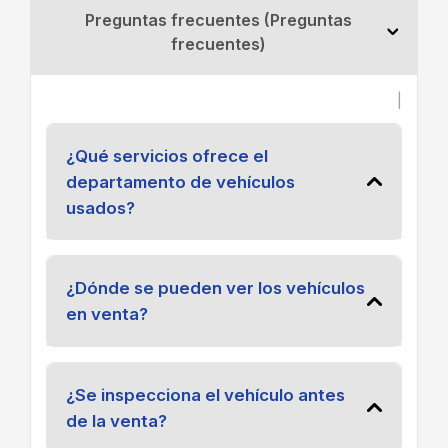
Preguntas frecuentes (Preguntas
frecuentes)
|
¿Qué servicios ofrece el
departamento de vehículos
usados?
¿Dónde se pueden ver los vehículos
en venta?
¿Se inspecciona el vehículo antes
de la venta?