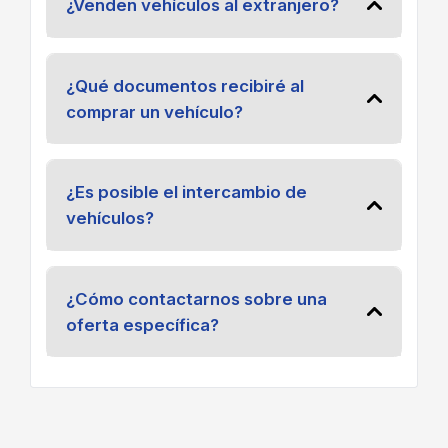
¿Venden vehículos al extranjero?
¿Qué documentos recibiré al
comprar un vehículo?
¿Es posible el intercambio de
vehículos?
¿Cómo contactarnos sobre una
oferta específica?