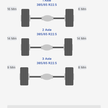
1 Axle
385/65 R22.5
16 Mm
6 Mm
2 Axle
385/65 R22.5
14 Mm
14 Mm
3 Axle
385/65 R22.5
9 Mm
8 Mm