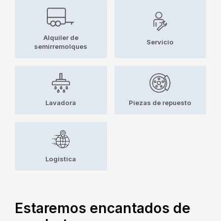
Alquiler de
Servicio
semirremolques
Lavadora
Piezas de repuesto
Logística
Estaremos encantados de