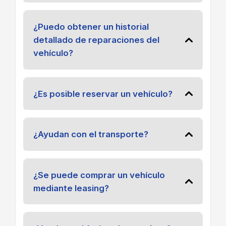
¿Puedo obtener un historial
detallado de reparaciones del
vehículo?
¿Es posible reservar un vehículo?
¿Ayudan con el transporte?
¿Se puede comprar un vehículo
mediante leasing?