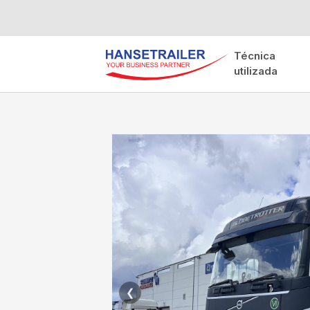
Técnica
utilizada
❮