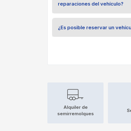
reparaciones del vehículo?
¿Es posible reservar un vehíc
Alquiler de
S
semirremolques