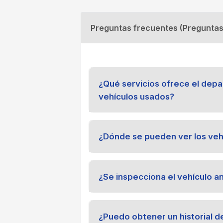
Preguntas frecuentes (Preguntas
¿Qué servicios ofrece el dep
vehículos usados?
¿Dónde se pueden ver los veh
¿Se inspecciona el vehículo a
¿Puedo obtener un historial d