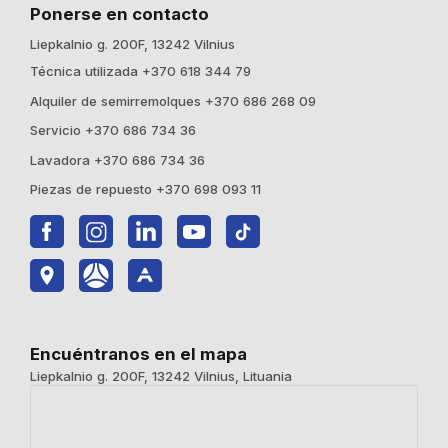
Ponerse en contacto
Liepkalnio g. 200F, 13242 Vilnius
Técnica utilizada +370 618 344 79
Alquiler de semirremolques +370 686 268 09
Servicio +370 686 734 36
Lavadora +370 686 734 36
Piezas de repuesto +370 698 093 11
Encuéntranos en el mapa
Liepkalnio g. 200F, 13242 Vilnius, Lituania