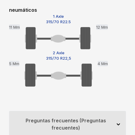
neumáticos
1 Axle
315/70 R22.5
11 Mm
12 Mm
2 Axle
315/70 R22,5
5 Mm
4 Mm
Preguntas frecuentes (Preguntas
frecuentes)