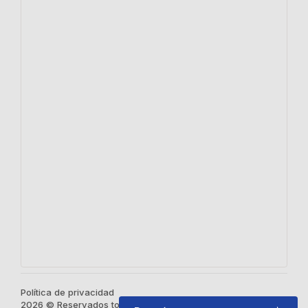
Política de privacidad
2026 © Reservados todos los derechos