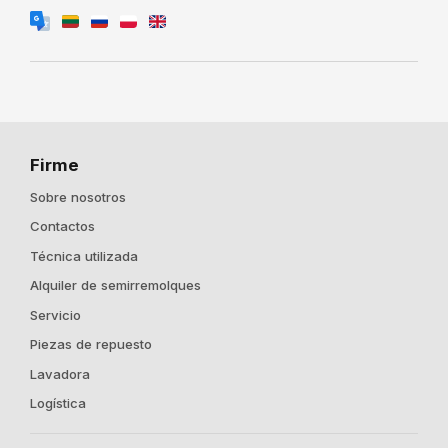
Firme
Sobre nosotros
Contactos
Técnica utilizada
Alquiler de semirremolques
Servicio
Piezas de repuesto
Lavadora
Logística