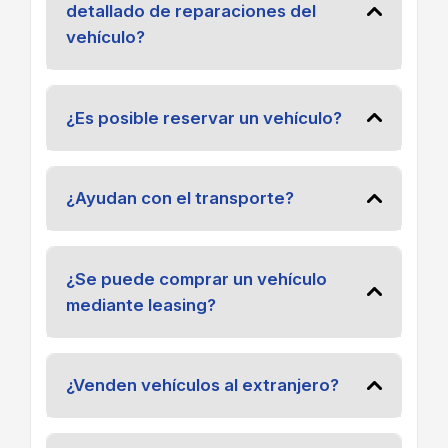
detallado de reparaciones del
vehículo?
¿Es posible reservar un vehículo?
¿Ayudan con el transporte?
¿Se puede comprar un vehículo
mediante leasing?
¿Venden vehículos al extranjero?