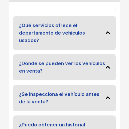
|
¿Qué servicios ofrece el
departamento de vehículos
usados?
¿Dónde se pueden ver los vehículos
en venta?
¿Se inspecciona el vehículo antes
de la venta?
¿Puedo obtener un historial