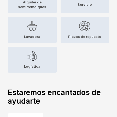
Alquiler de
Servicio
semirremolques
Lavadora
Piezas de repuesto
Logística
Estaremos encantados de
ayudarte