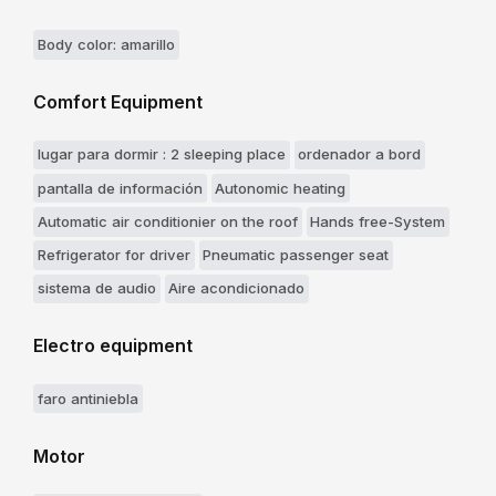
Body color: amarillo
Comfort Equipment
lugar para dormir : 2 sleeping place
ordenador a bord
pantalla de información
Autonomic heating
Automatic air conditionier on the roof
Hands free-System
Refrigerator for driver
Pneumatic passenger seat
sistema de audio
Aire acondicionado
Electro equipment
faro antiniebla
Motor