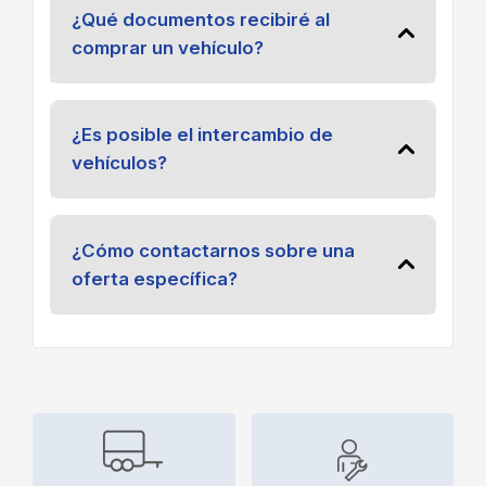
¿Qué documentos recibiré al
comprar un vehículo?
¿Es posible el intercambio de
vehículos?
¿Cómo contactarnos sobre una
oferta específica?