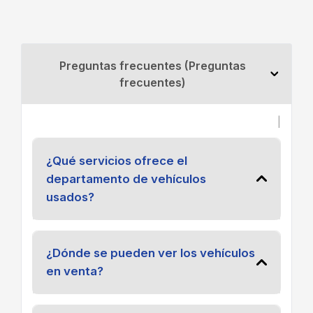
Preguntas frecuentes (Preguntas
frecuentes)
|
¿Qué servicios ofrece el
departamento de vehículos
usados?
¿Dónde se pueden ver los vehículos
en venta?