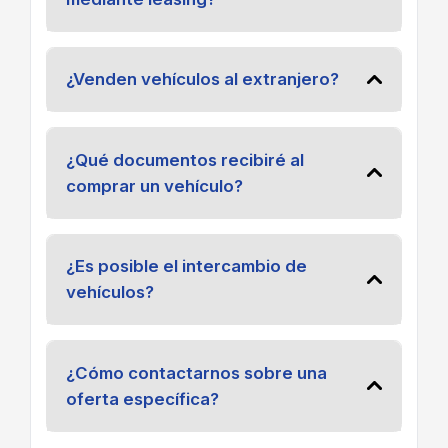
¿Venden vehículos al extranjero?
¿Qué documentos recibiré al
comprar un vehículo?
¿Es posible el intercambio de
vehículos?
¿Cómo contactarnos sobre una
oferta específica?