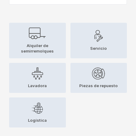
Alquiler de
Servicio
semirremolques
Lavadora
Piezas de repuesto
Logística