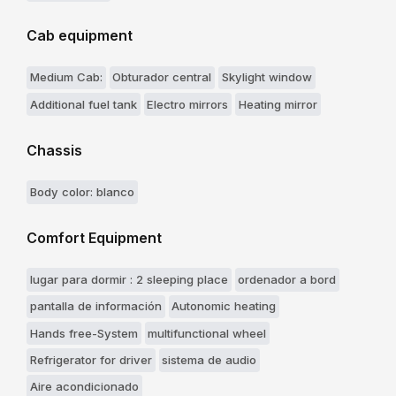
Cab equipment
Medium Cab:
Obturador central
Skylight window
Additional fuel tank
Electro mirrors
Heating mirror
Chassis
Body color: blanco
Comfort Equipment
lugar para dormir : 2 sleeping place
ordenador a bord
pantalla de información
Autonomic heating
Hands free-System
multifunctional wheel
Refrigerator for driver
sistema de audio
Aire acondicionado