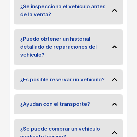
¿Se inspecciona el vehículo antes
de la venta?
¿Puedo obtener un historial
detallado de reparaciones del
vehículo?
¿Es posible reservar un vehículo?
¿Ayudan con el transporte?
¿Se puede comprar un vehículo
mediante leasing?