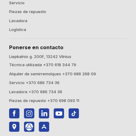
Servicio
Piezas de repuesto
Lavadora
Logística
Ponerse en contacto
Liepkalnio g. 200F, 13242 Vilnius
Técnica utilizada +370 618 344 79
Alquiler de semirremolques +370 686 268 09
Servicio +370 686 734 36
Lavadora +370 686 734 36
Piezas de repuesto +370 698 093 11