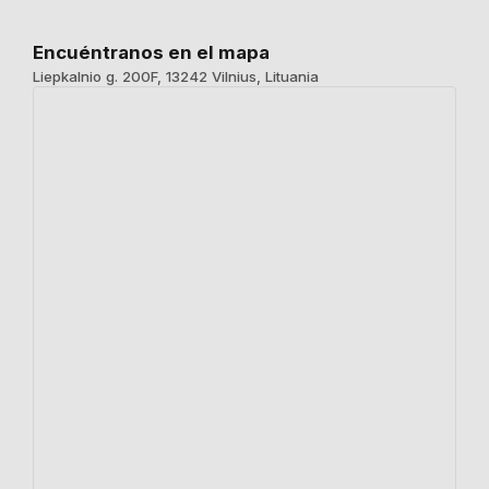
Encuéntranos en el mapa
Liepkalnio g. 200F, 13242 Vilnius, Lituania