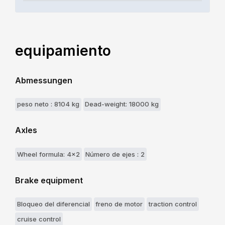
equipamiento
Abmessungen
peso neto : 8104 kg
Dead-weight: 18000 kg
Axles
Wheel formula: 4x2
Número de ejes : 2
Brake equipment
Bloqueo del diferencial
freno de motor
traction control
cruise control