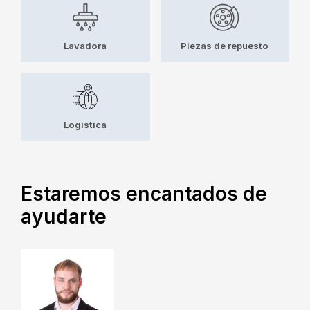
Lavadora
Piezas de repuesto
Logística
Estaremos encantados de
ayudarte