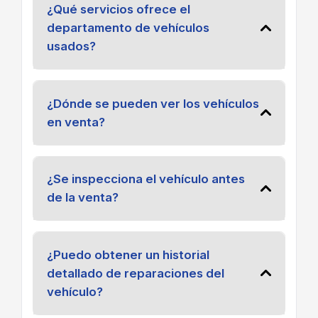
¿Qué servicios ofrece el
departamento de vehículos
usados?
¿Dónde se pueden ver los vehículos
en venta?
¿Se inspecciona el vehículo antes
de la venta?
¿Puedo obtener un historial
detallado de reparaciones del
vehículo?