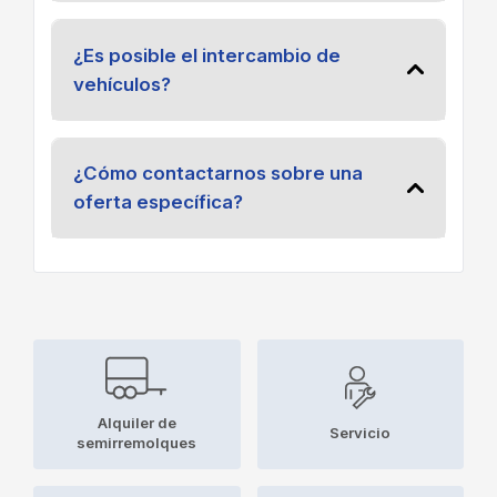
¿Es posible el intercambio de
vehículos?
¿Cómo contactarnos sobre una
oferta específica?
Alquiler de
Servicio
semirremolques