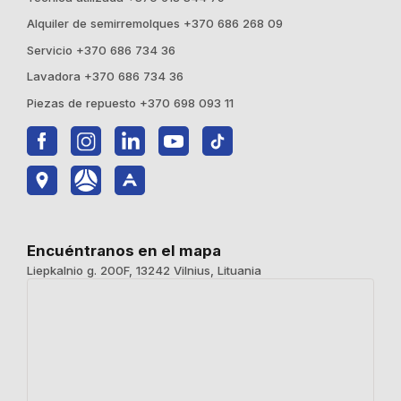
Alquiler de semirremolques +370 686 268 09
Servicio +370 686 734 36
Lavadora +370 686 734 36
Piezas de repuesto +370 698 093 11
Encuéntranos en el mapa
Liepkalnio g. 200F, 13242 Vilnius, Lituania