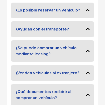
¿Es posible reservar un vehículo?
¿Ayudan con el transporte?
¿Se puede comprar un vehículo
mediante leasing?
¿Venden vehículos al extranjero?
¿Qué documentos recibiré al
comprar un vehículo?