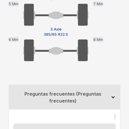
5 Mm
7 Mm
3 Axle
385/65 R22.5
6 Mm
8 Mm
Preguntas frecuentes (Preguntas
frecuentes)
|