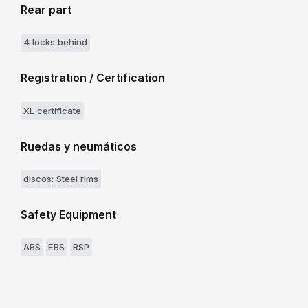
Rear part
4 locks behind
Registration / Certification
XL certificate
Ruedas y neumáticos
discos: Steel rims
Safety Equipment
ABS
EBS
RSP