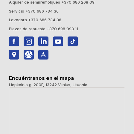
Alquiler de semirremolques +370 686 268 09
Servicio +370 686 734 36
Lavadora +370 686 734 36
Piezas de repuesto +370 698 093 11
Encuéntranos en el mapa
Liepkalnio g. 200F, 13242 Vilnius, Lituania