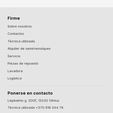
Firme
Sobre nosotros
Contactos
Técnica utilizada
Alquiler de semirremolques
Servicio
Piezas de repuesto
Lavadora
Logística
Ponerse en contacto
Liepkalnio g. 200F, 13242 Vilnius
Técnica utilizada +370 618 344 79