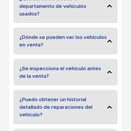
departamento de vehículos
usados?
¿Dónde se pueden ver los vehículos
en venta?
¿Se inspecciona el vehículo antes
de la venta?
¿Puedo obtener un historial
detallado de reparaciones del
vehículo?