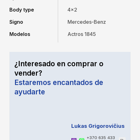
Body type
4x2
Signo
Mercedes-Benz
Modelos
Actros 1845
¿Interesado en comprar o
vender?
Estaremos encantados de
ayudarte
Lukas Grigorovičius
+370 635 433