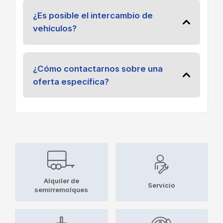
¿Es posible el intercambio de
vehículos?
¿Cómo contactarnos sobre una
oferta específica?
Alquiler de
Servicio
semirremolques