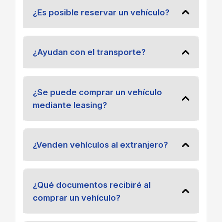
¿Es posible reservar un vehículo?
¿Ayudan con el transporte?
¿Se puede comprar un vehículo
mediante leasing?
¿Venden vehículos al extranjero?
¿Qué documentos recibiré al
comprar un vehículo?