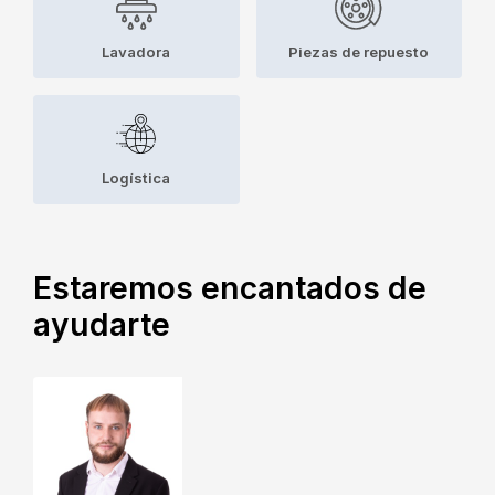
Lavadora
Piezas de repuesto
Logística
Estaremos encantados de
ayudarte