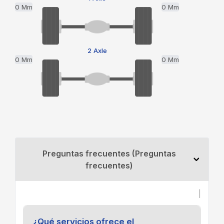
0 Mm
0 Mm
2 Axle
0 Mm
0 Mm
Preguntas frecuentes (Preguntas
frecuentes)
|
¿Qué servicios ofrece el