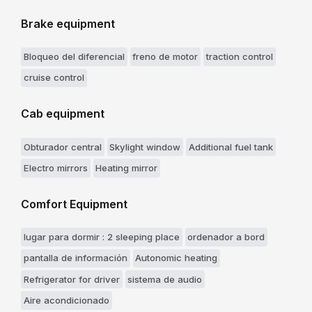
Brake equipment
Bloqueo del diferencial
freno de motor
traction control
cruise control
Cab equipment
Obturador central
Skylight window
Additional fuel tank
Electro mirrors
Heating mirror
Comfort Equipment
lugar para dormir : 2 sleeping place
ordenador a bord
pantalla de información
Autonomic heating
Refrigerator for driver
sistema de audio
Aire acondicionado