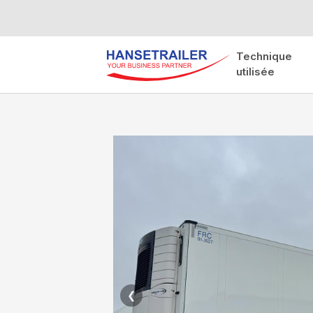
Technique
utilisée
❮