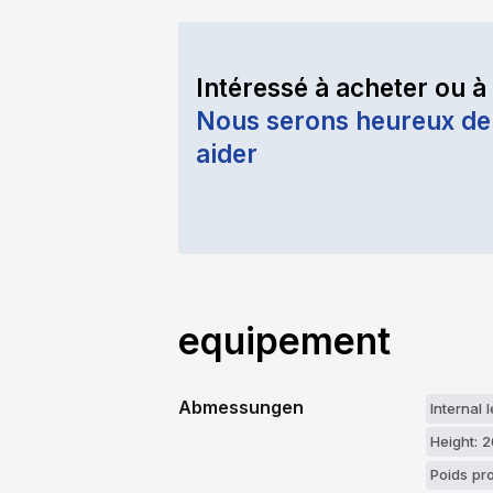
Intéressé à acheter ou à
Nous serons heureux de
aider
equipement
Abmessungen
Internal 
Height: 
Poids pr