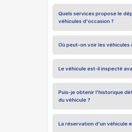
Quels services propose le dé
véhicules d'occasion ?
Où peut-on voir les véhicules 
Le véhicule est-il inspecté ava
Puis-je obtenir l'historique dé
du véhicule ?
La réservation d'un véhicule e