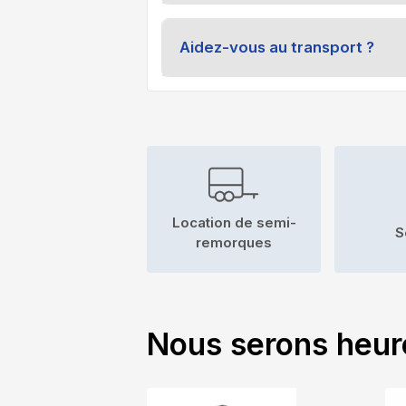
Aidez-vous au transport ?
Location de semi-
S
remorques
Nous serons heur