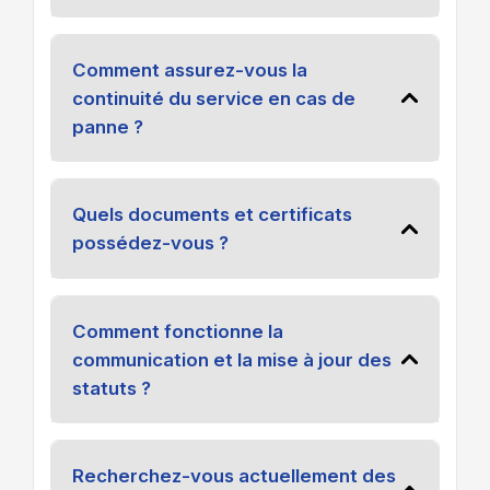
Comment assurez-vous la
continuité du service en cas de
panne ?
Quels documents et certificats
possédez-vous ?
Comment fonctionne la
communication et la mise à jour des
statuts ?
Recherchez-vous actuellement des