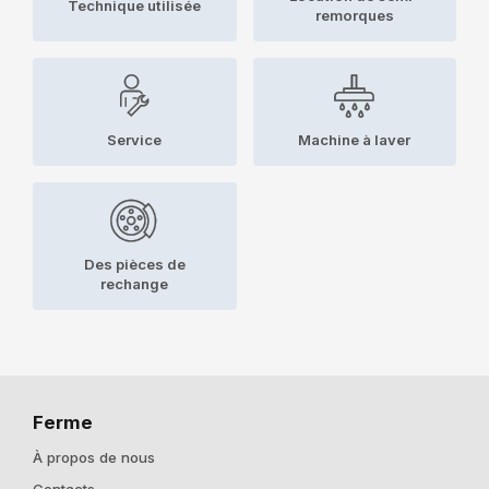
Technique utilisée
remorques
Service
Machine à laver
Des pièces de
rechange
Ferme
À propos de nous