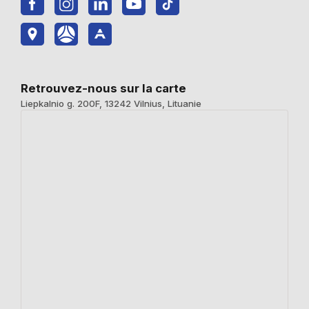
Retrouvez-nous sur la carte
Liepkalnio g. 200F, 13242 Vilnius, Lituanie