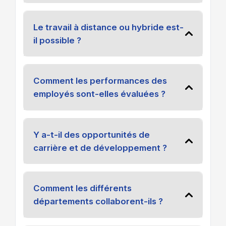
Le travail à distance ou hybride est-
il possible ?
Comment les performances des
employés sont-elles évaluées ?
Y a-t-il des opportunités de
carrière et de développement ?
Comment les différents
départements collaborent-ils ?