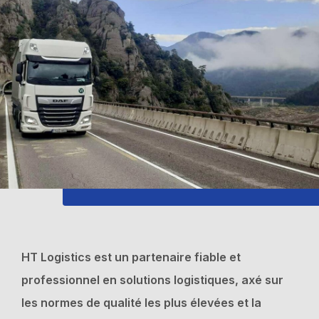
HT Logistics est un partenaire fiable et
professionnel en solutions logistiques, axé sur
les normes de qualité les plus élevées et la