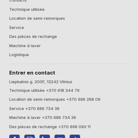
Contacts
Technique utilisée
Location de semi-remorques
Service
Des pièces de rechange
Machine à laver
Logistique
Entrer en contact
Liepkalnio g. 200F, 13242 Vilnius
Technique utilisée +370 618 344 79
Location de semi-remorques +370 686 268 09
Service +370 686 734 36
Machine à laver +370 686 734 36
Des pièces de rechange +370 698 093 11