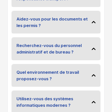
Aidez-vous pour les documents et
les permis ?
Recherchez-vous du personnel
administratif et de bureau ?
Quel environnement de travail
proposez-vous ?
Utilisez-vous des systèmes
informatiques modernes ?