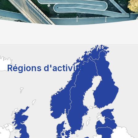
Régions d'activité