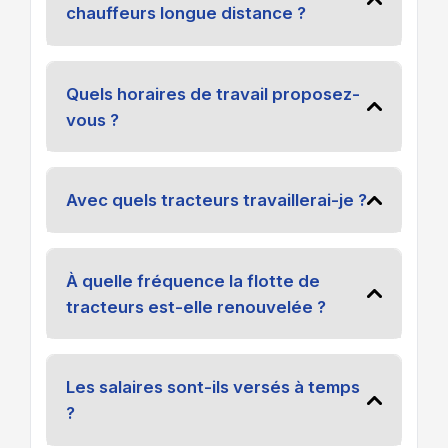
chauffeurs longue distance ?
Quels horaires de travail proposez-
vous ?
Avec quels tracteurs travaillerai-je ?
À quelle fréquence la flotte de
tracteurs est-elle renouvelée ?
Les salaires sont-ils versés à temps
?