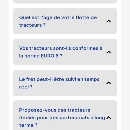
Quel est l'âge de votre flotte de
tracteurs ?
Vos tracteurs sont-ils conformes à
la norme EURO 6 ?
Le fret peut-il être suivi en temps
réel ?
Proposez-vous des tracteurs
dédiés pour des partenariats à long
terme ?