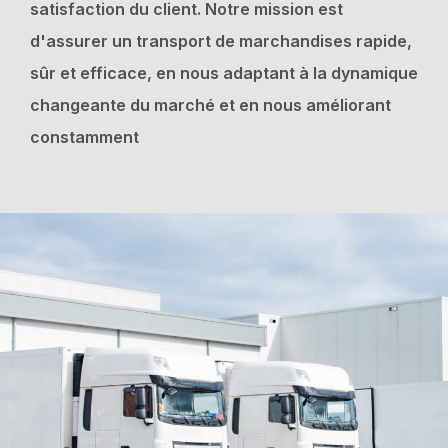
satisfaction du client. Notre mission est
d'assurer un transport de marchandises rapide,
sûr et efficace, en nous adaptant à la dynamique
changeante du marché et en nous améliorant
constamment