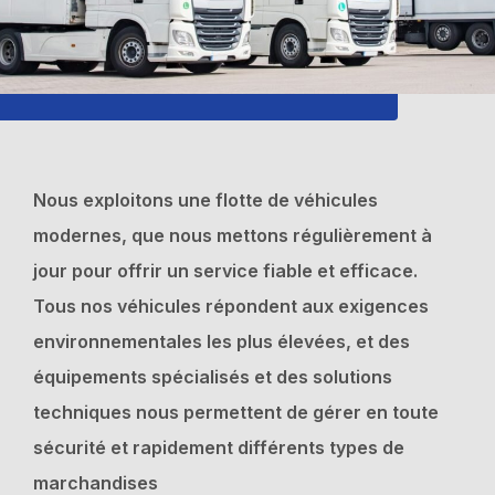
Nous exploitons une flotte de véhicules
modernes, que nous mettons régulièrement à
jour pour offrir un service fiable et efficace.
Tous nos véhicules répondent aux exigences
environnementales les plus élevées, et des
équipements spécialisés et des solutions
techniques nous permettent de gérer en toute
sécurité et rapidement différents types de
marchandises