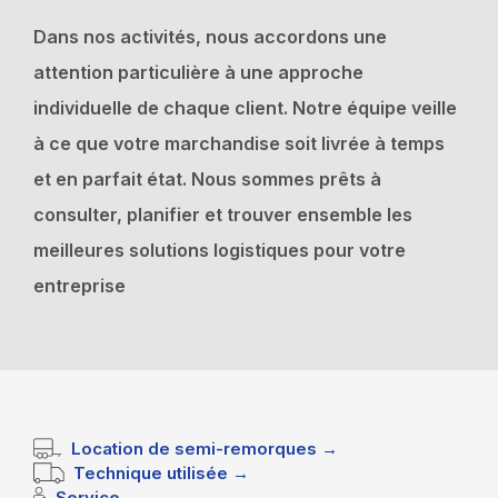
Dans nos activités, nous accordons une
attention particulière à une approche
individuelle de chaque client. Notre équipe veille
à ce que votre marchandise soit livrée à temps
et en parfait état. Nous sommes prêts à
consulter, planifier et trouver ensemble les
meilleures solutions logistiques pour votre
entreprise
Location de semi-remorques →
Technique utilisée →
Service →