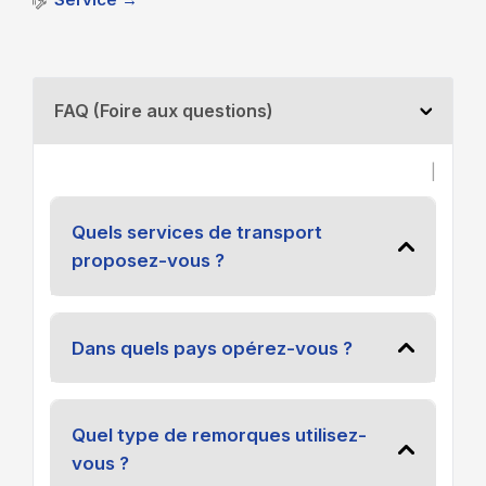
FAQ (Foire aux questions)
|
Quels services de transport
proposez-vous ?
Dans quels pays opérez-vous ?
Quel type de remorques utilisez-
vous ?