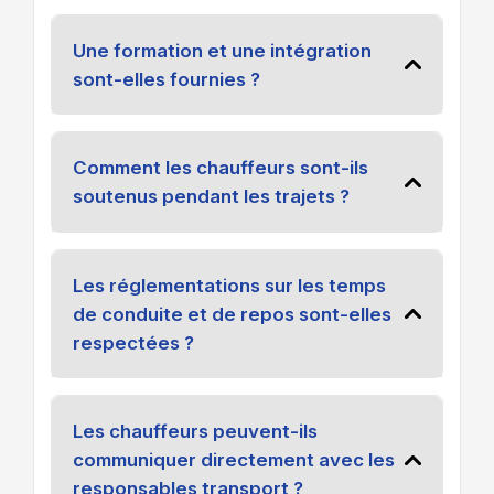
Une formation et une intégration
sont-elles fournies ?
Comment les chauffeurs sont-ils
soutenus pendant les trajets ?
Les réglementations sur les temps
de conduite et de repos sont-elles
respectées ?
Les chauffeurs peuvent-ils
communiquer directement avec les
responsables transport ?