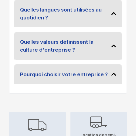
Quelles langues sont utilisées au
quotidien ?
Quelles valeurs définissent la
culture d'entreprise ?
Pourquoi choisir votre entreprise ?
Location de semi-