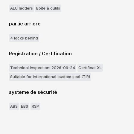
ALU ladders
Boîte à outils
partie arrière
4 locks behind
Registration / Certification
Technical Inspection: 2026-09-24
Certificat XL
Suitable for international custom seal (TIR)
système de sécurité
ABS
EBS
RSP