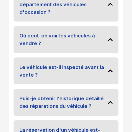
département des véhicules
d'occasion ?
Où peut-on voir les véhicules à
vendre ?
Le véhicule est-il inspecté avant la
vente ?
Puis-je obtenir l'historique détaillé
des réparations du véhicule ?
La réservation d'un véhicule est-