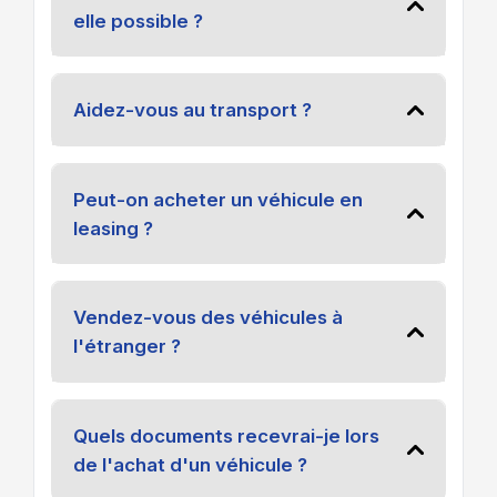
elle possible ?
Aidez-vous au transport ?
Peut-on acheter un véhicule en
leasing ?
Vendez-vous des véhicules à
l'étranger ?
Quels documents recevrai-je lors
de l'achat d'un véhicule ?