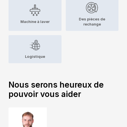
Des pièces de
Machine à laver
rechange
Logistique
Nous serons heureux de
pouvoir vous aider