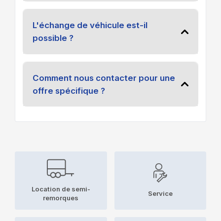
L'échange de véhicule est-il
possible ?
Comment nous contacter pour une
offre spécifique ?
Location de semi-
Service
remorques