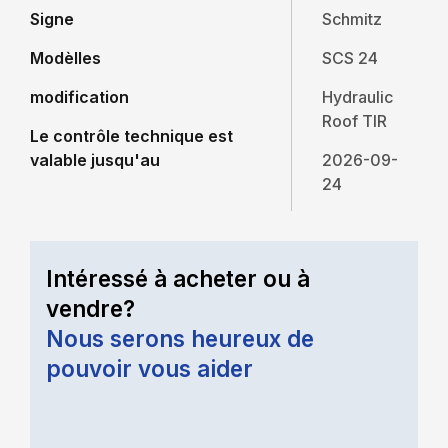
Signe
Schmitz
Modèlles
SCS 24
modification
Hydraulic
Roof TIR
Le contrôle technique est
valable jusqu'au
2026-09-
24
Intéressé à acheter ou à
vendre?
Nous serons heureux de
pouvoir vous aider