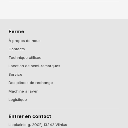
Ferme
À propos de nous
Contacts
Technique utilisée
Location de semi-remorques
Service
Des pièces de rechange
Machine à laver
Logistique
Entrer en contact
Liepkalnio g. 200F, 13242 Vilnius