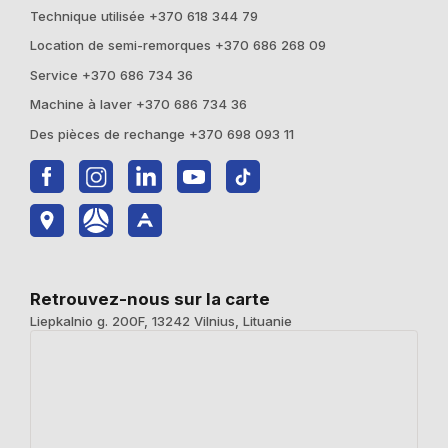
Technique utilisée +370 618 344 79
Location de semi-remorques +370 686 268 09
Service +370 686 734 36
Machine à laver +370 686 734 36
Des pièces de rechange +370 698 093 11
Retrouvez-nous sur la carte
Liepkalnio g. 200F, 13242 Vilnius, Lituanie