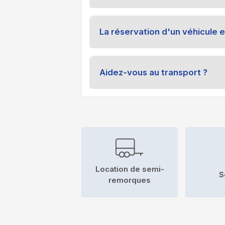
La réservation d'un véhicule e
Aidez-vous au transport ?
Location de semi-
S
remorques