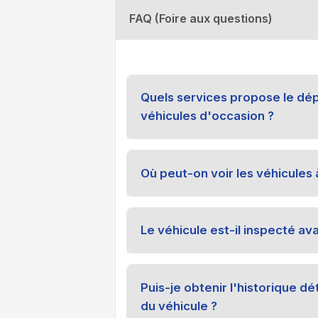
FAQ (Foire aux questions)
Quels services propose le dé
véhicules d'occasion ?
Où peut-on voir les véhicules 
Le véhicule est-il inspecté ava
Puis-je obtenir l'historique dé
du véhicule ?