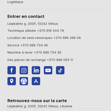
Logistique
Entrer en contact
Liepkalnio g. 200F, 13242 Vilnius
Technique utilisée +370 618 344 79
Location de semi-remorques +370 686 268 09
Service +370 686 734 36
Machine à laver +370 686 734 36
Des pièces de rechange +370 698 093 11
Retrouvez-nous sur la carte
Liepkalnio g. 200F, 13242 Vilnius, Lituanie