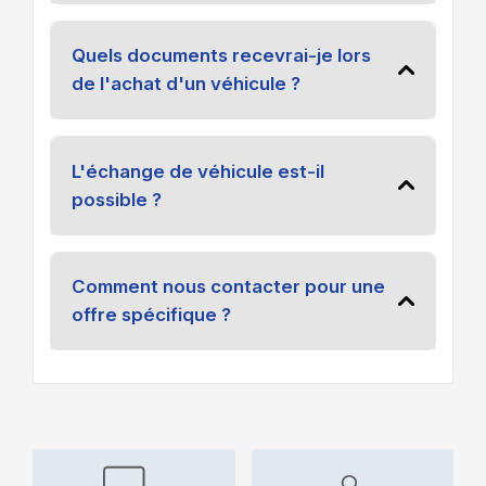
Quels documents recevrai-je lors
de l'achat d'un véhicule ?
L'échange de véhicule est-il
possible ?
Comment nous contacter pour une
offre spécifique ?