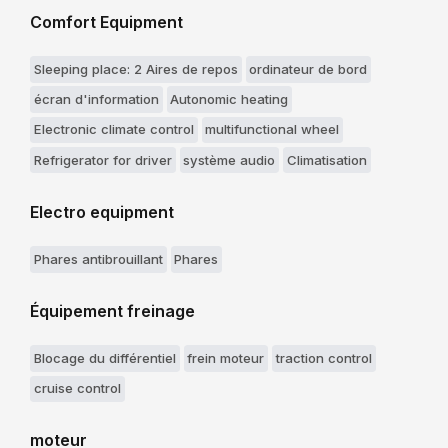
Comfort Equipment
Sleeping place: 2 Aires de repos
ordinateur de bord
écran d'information
Autonomic heating
Electronic climate control
multifunctional wheel
Refrigerator for driver
système audio
Climatisation
Electro equipment
Phares antibrouillant
Phares
Équipement freinage
Blocage du différentiel
frein moteur
traction control
cruise control
moteur