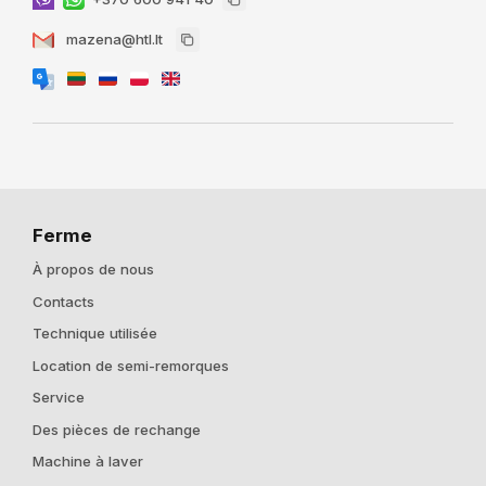
mazena@htl.lt
Ferme
À propos de nous
Contacts
Technique utilisée
Location de semi-remorques
Service
Des pièces de rechange
Machine à laver