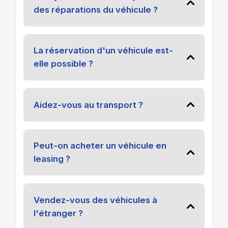
des réparations du véhicule ?
La réservation d'un véhicule est-
elle possible ?
Aidez-vous au transport ?
Peut-on acheter un véhicule en
leasing ?
Vendez-vous des véhicules à
l'étranger ?