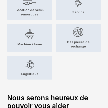
Location de semi-
Service
remorques
Des pièces de
Machine à laver
rechange
Logistique
Nous serons heureux de
pouvoir vous aider