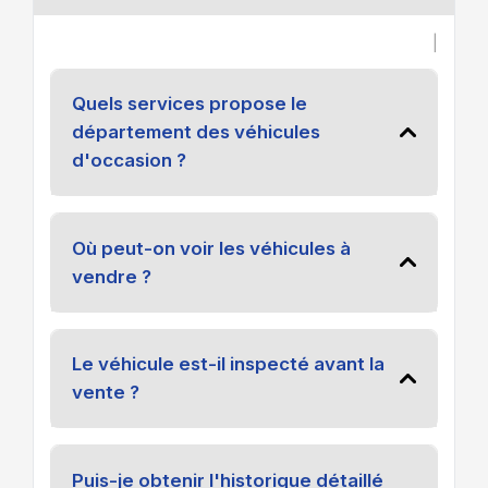
|
Quels services propose le
département des véhicules
d'occasion ?
Où peut-on voir les véhicules à
vendre ?
Le véhicule est-il inspecté avant la
vente ?
Puis-je obtenir l'historique détaillé