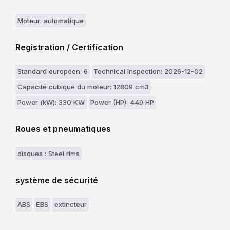
Moteur: automatique
Registration / Certification
Standard européen: 6
Technical Inspection: 2026-12-02
Capacité cubique du moteur: 12809 cm3
Power (kW): 330 KW
Power (HP): 449 HP
Roues et pneumatiques
disques : Steel rims
système de sécurité
ABS
EBS
extincteur