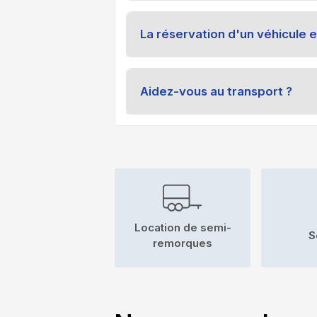
La réservation d'un véhicule e
Aidez-vous au transport ?
Location de semi-
S
remorques