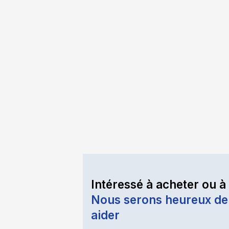
Intéressé à acheter ou à
Nous serons heureux de
aider