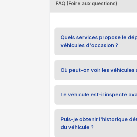
FAQ (Foire aux questions)
Quels services propose le dé
véhicules d'occasion ?
Où peut-on voir les véhicules 
Le véhicule est-il inspecté ava
Puis-je obtenir l'historique dé
du véhicule ?