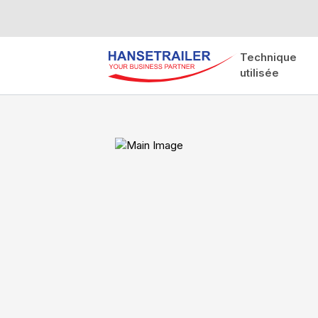
Technique
utilisée