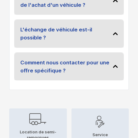
de l'achat d'un véhicule ?
L'échange de véhicule est-il
possible ?
Comment nous contacter pour une
offre spécifique ?
Location de semi-
Service
remorques