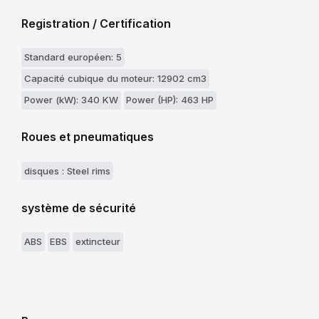
Registration / Certification
Standard européen: 5
Capacité cubique du moteur: 12902 cm3
Power (kW): 340 KW
Power (HP): 463 HP
Roues et pneumatiques
disques : Steel rims
système de sécurité
ABS
EBS
extincteur