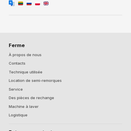
Ferme
À propos de nous
Contacts
Technique utilisée
Location de semi-remorques
Service
Des pièces de rechange
Machine à laver
Logistique