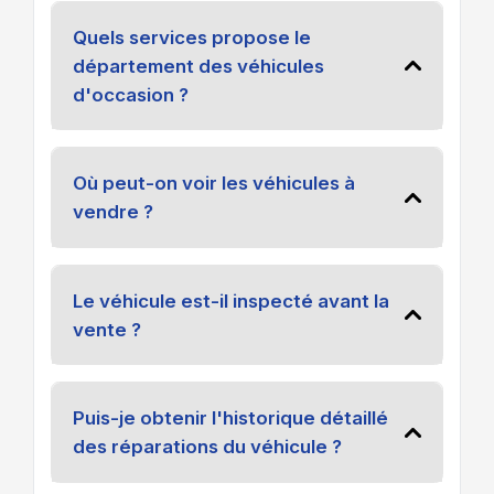
Quels services propose le
département des véhicules
d'occasion ?
Où peut-on voir les véhicules à
vendre ?
Le véhicule est-il inspecté avant la
vente ?
Puis-je obtenir l'historique détaillé
des réparations du véhicule ?