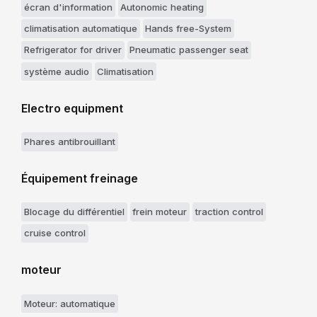
écran d'information
Autonomic heating
climatisation automatique
Hands free-System
Refrigerator for driver
Pneumatic passenger seat
système audio
Climatisation
Electro equipment
Phares antibrouillant
Équipement freinage
Blocage du différentiel
frein moteur
traction control
cruise control
moteur
Moteur: automatique