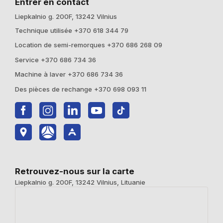
Entrer en contact
Liepkalnio g. 200F, 13242 Vilnius
Technique utilisée +370 618 344 79
Location de semi-remorques +370 686 268 09
Service +370 686 734 36
Machine à laver +370 686 734 36
Des pièces de rechange +370 698 093 11
Retrouvez-nous sur la carte
Liepkalnio g. 200F, 13242 Vilnius, Lituanie