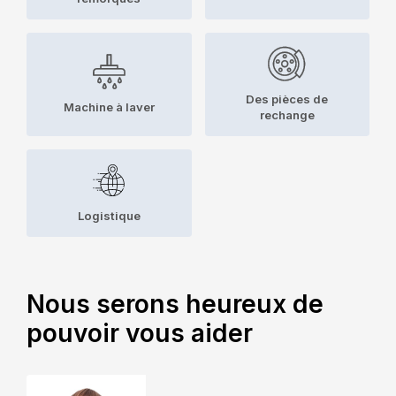
Des pièces de
Machine à laver
rechange
Logistique
Nous serons heureux de
pouvoir vous aider