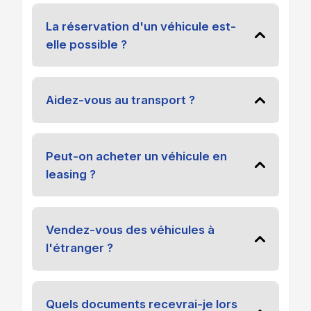
La réservation d'un véhicule est-
elle possible ?
Aidez-vous au transport ?
Peut-on acheter un véhicule en
leasing ?
Vendez-vous des véhicules à
l'étranger ?
Quels documents recevrai-je lors