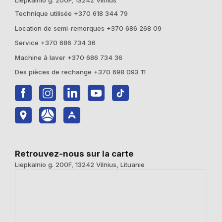
Technique utilisée +370 618 344 79
Location de semi-remorques +370 686 268 09
Service +370 686 734 36
Machine à laver +370 686 734 36
Des pièces de rechange +370 698 093 11
Retrouvez-nous sur la carte
Liepkalnio g. 200F, 13242 Vilnius, Lituanie