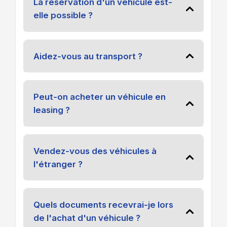
La réservation d'un véhicule est-
elle possible ?
Aidez-vous au transport ?
Peut-on acheter un véhicule en
leasing ?
Vendez-vous des véhicules à
l'étranger ?
Quels documents recevrai-je lors
de l'achat d'un véhicule ?