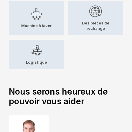
Des pièces de
Machine à laver
rechange
Logistique
Nous serons heureux de
pouvoir vous aider