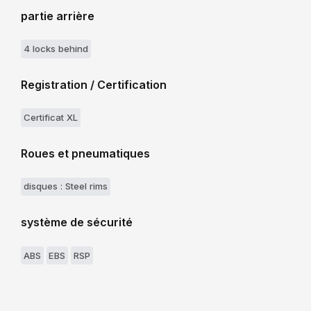
partie arrière
4 locks behind
Registration / Certification
Certificat XL
Roues et pneumatiques
disques : Steel rims
système de sécurité
ABS
EBS
RSP