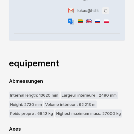
lukas@htl.lt
equipement
Abmessungen
Internal length: 13620 mm
Largeur intérieure : 2480 mm
Height: 2730 mm
Volume intérieur : 92.213 m
Poids propre : 6642 kg
Highest maximum mass: 27000 kg
Axes