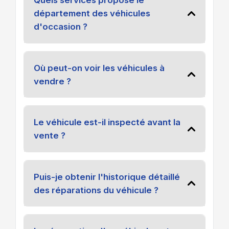
Quels services propose le
département des véhicules
d'occasion ?
Où peut-on voir les véhicules à
vendre ?
Le véhicule est-il inspecté avant la
vente ?
Puis-je obtenir l'historique détaillé
des réparations du véhicule ?