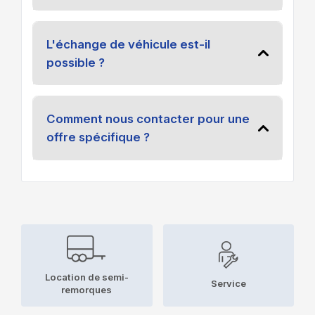
L'échange de véhicule est-il
possible ?
Comment nous contacter pour une
offre spécifique ?
Location de semi-
Service
remorques