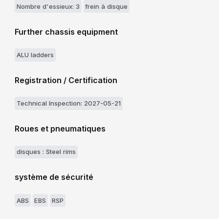
Nombre d'essieux: 3
frein à disque
Further chassis equipment
ALU ladders
Registration / Certification
Technical Inspection: 2027-05-21
Roues et pneumatiques
disques : Steel rims
système de sécurité
ABS
EBS
RSP