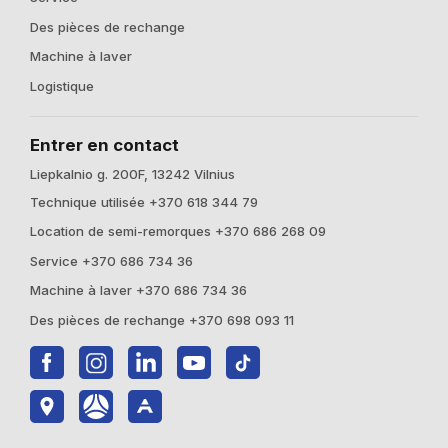
Des pièces de rechange
Machine à laver
Logistique
Entrer en contact
Liepkalnio g. 200F, 13242 Vilnius
Technique utilisée +370 618 344 79
Location de semi-remorques +370 686 268 09
Service +370 686 734 36
Machine à laver +370 686 734 36
Des pièces de rechange +370 698 093 11