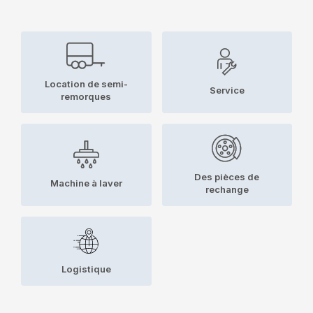
Location de semi-
Service
remorques
Des pièces de
Machine à laver
rechange
Logistique