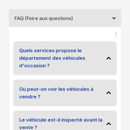
FAQ (Foire aux questions)
|
Quels services propose le
département des véhicules
d'occasion ?
Où peut-on voir les véhicules à
vendre ?
Le véhicule est-il inspecté avant la
vente ?