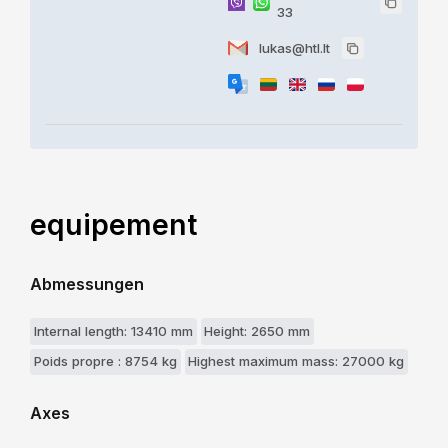
33
lukas@htl.lt
equipement
Abmessungen
Internal length: 13410 mm
Height: 2650 mm
Poids propre : 8754 kg
Highest maximum mass: 27000 kg
Axes