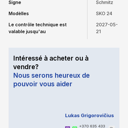
Signe
Schmitz
Modèlles
SKO 24
Le contrôle technique est
2027-05-
valable jusqu'au
21
Intéressé à acheter ou à
vendre?
Nous serons heureux de
pouvoir vous aider
Lukas Grigorovičius
+370 635 433