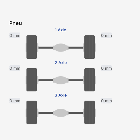
Pneu
1 Axle
0 mm
0 mm
2 Axle
0 mm
0 mm
3 Axle
0 mm
0 mm