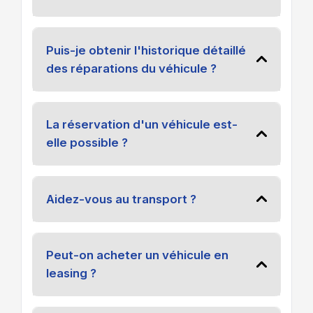
Puis-je obtenir l'historique détaillé
des réparations du véhicule ?
La réservation d'un véhicule est-
elle possible ?
Aidez-vous au transport ?
Peut-on acheter un véhicule en
leasing ?