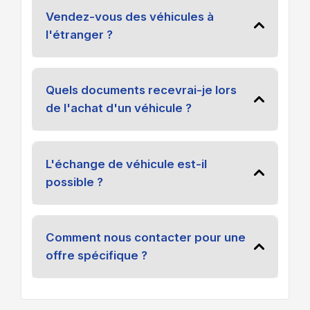
Vendez-vous des véhicules à
l'étranger ?
Quels documents recevrai-je lors
de l'achat d'un véhicule ?
L'échange de véhicule est-il
possible ?
Comment nous contacter pour une
offre spécifique ?