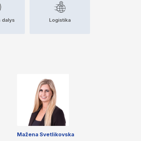
 dalys
Logistika
Mažena Svetlikovska