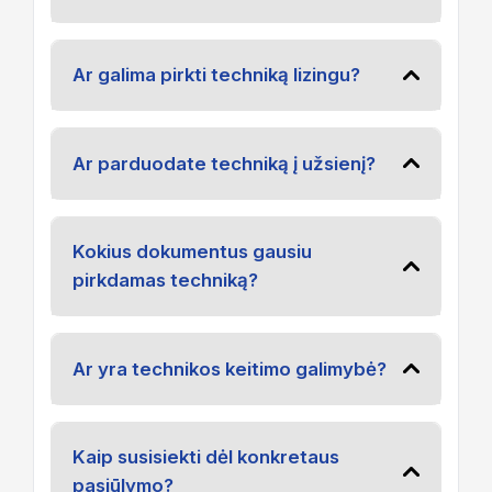
Ar galima pirkti techniką lizingu?
Ar parduodate techniką į užsienį?
Kokius dokumentus gausiu
pirkdamas techniką?
Ar yra technikos keitimo galimybė?
Kaip susisiekti dėl konkretaus
pasiūlymo?