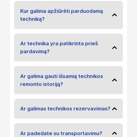
Kur galima apžiūrėti parduodamą
techniką?
Ar technika yra patikrinta prieš
pardavimą?
Ar galima gauti išsamią technikos
remonto istoriją?
Ar galimas technikos rezervavimas?
Ar padedate su transportavimu?