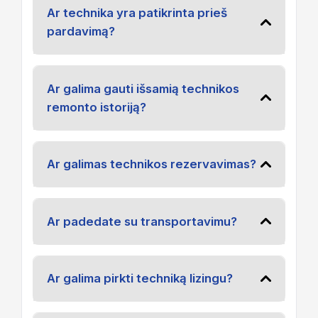
Ar technika yra patikrinta prieš
pardavimą?
Ar galima gauti išsamią technikos
remonto istoriją?
Ar galimas technikos rezervavimas?
Ar padedate su transportavimu?
Ar galima pirkti techniką lizingu?