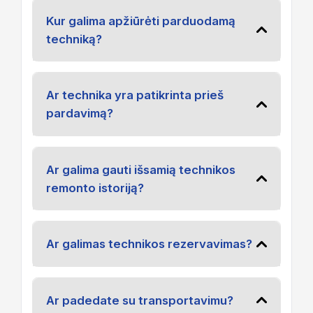
Kur galima apžiūrėti parduodamą
techniką?
Ar technika yra patikrinta prieš
pardavimą?
Ar galima gauti išsamią technikos
remonto istoriją?
Ar galimas technikos rezervavimas?
Ar padedate su transportavimu?